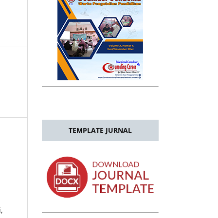
TEMPLATE JURNAL
,