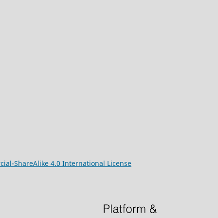
l-ShareAlike 4.0 International License