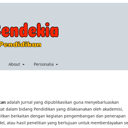
About
Personalia
kan
adalah Jurnal yang dipublikasikan guna menyebarluaskan
at dalam bidang Pendidikan yang dilaksanakan oleh akademisi,
erbitkan berkaitan dengan kegiatan pengembangan dan penerapan
del, atau hasil penelitian yang bertujuan untuk memberdayakan se